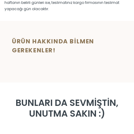
haftanın belirli günleri ise, teslimatınız kargo firmasının teslimat
yapacağı gün olacaktır.
ÜRÜN HAKKINDA BILMEN
GEREKENLER!
BUNLARI DA SEVMİŞTİN,
UNUTMA SAKIN :)