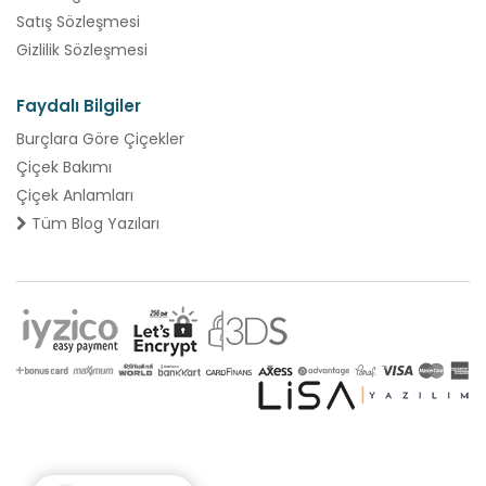
Satış Sözleşmesi
Gizlilik Sözleşmesi
Faydalı Bilgiler
Burçlara Göre Çiçekler
Çiçek Bakımı
Çiçek Anlamları
Tüm Blog Yazıları