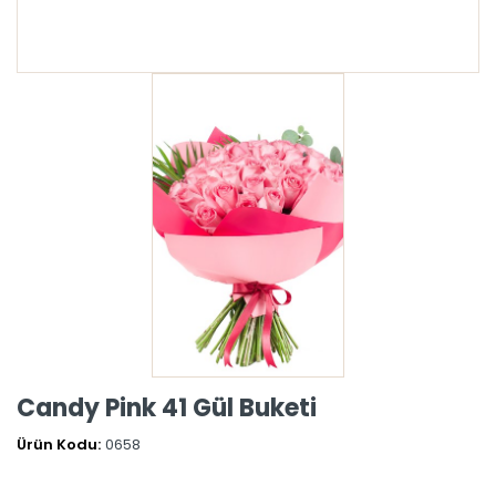
Candy Pink 41 Gül Buketi
Ürün Kodu:
0658