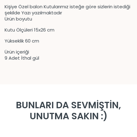
Kişiye Özel balon Kutularımız isteğe göre sizlerin istediği
şekilde Yazı yazılmaktadır
Ürün boyutu
Kutu Ölçüleri 15x26 cm
Yükseklik 60 cm
Ürün içeriği
9 Adet İthal gül
BUNLARI DA SEVMİŞTİN,
UNUTMA SAKIN :)