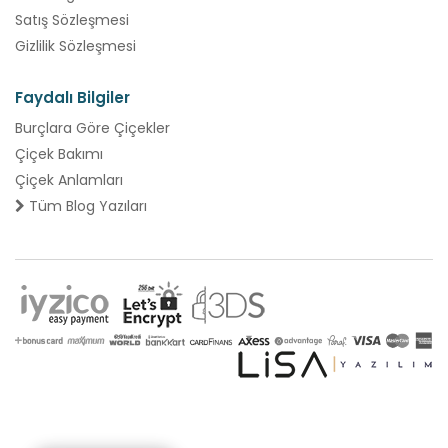
Satış Sözleşmesi
Gizlilik Sözleşmesi
Faydalı Bilgiler
Burçlara Göre Çiçekler
Çiçek Bakımı
Çiçek Anlamları
Tüm Blog Yazıları