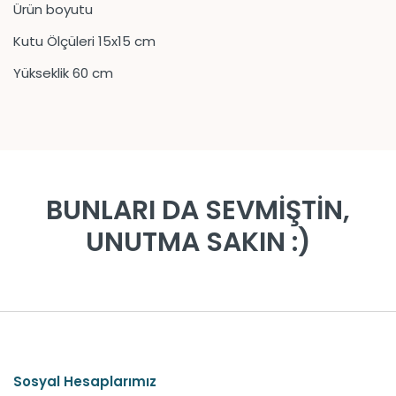
Ürün boyutu
Kutu Ölçüleri 15x15 cm
Yükseklik 60 cm
BUNLARI DA SEVMİŞTİN,
UNUTMA SAKIN :)
Sosyal Hesaplarımız