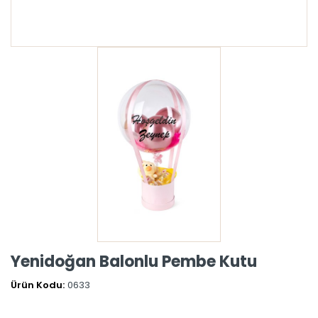
Yenidoğan Balonlu Pembe Kutu
Ürün Kodu:
0633