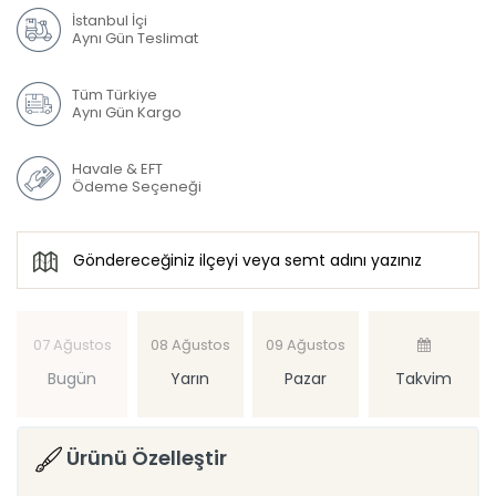
İstanbul İçi
Aynı Gün Teslimat
Tüm Türkiye
Aynı Gün Kargo
Havale & EFT
Ödeme Seçeneği
07 Ağustos
08 Ağustos
09 Ağustos
Bugün
Yarın
Pazar
Takvim
Ürünü Özelleştir