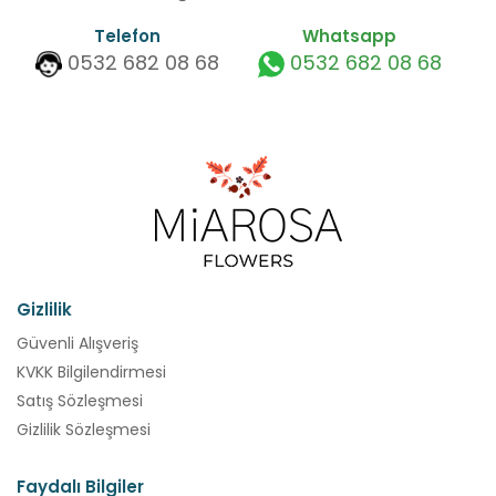
Telefon
Whatsapp
0532 682 08 68
0532 682 08 68
Gizlilik
Güvenli Alışveriş
KVKK Bilgilendirmesi
Satış Sözleşmesi
Gizlilik Sözleşmesi
Faydalı Bilgiler