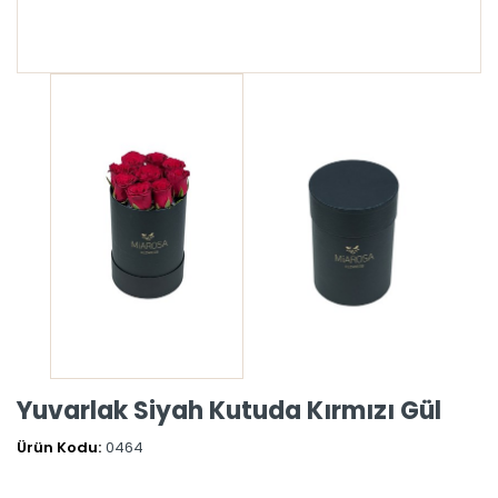
Yuvarlak Siyah Kutuda Kırmızı Gül
Ürün Kodu:
0464