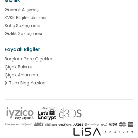
Gizlilik
Güvenli Alışveriş
KVKK Bilgilendirmesi
Satış Sözleşmesi
Gizlilik Sözleşmesi
Faydalı Bilgiler
Burçlara Göre Çiçekler
Çiçek Bakımı
Çiçek Anlamları
Tüm Blog Yazıları